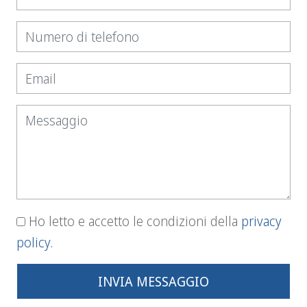
Ho letto e accetto le condizioni della
privacy
policy.
INVIA MESSAGGIO