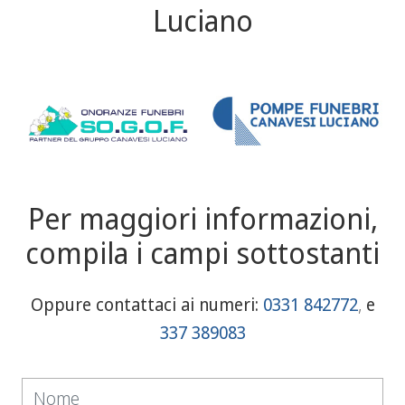
Luciano
Per maggiori informazioni,
compila i campi sottostanti
Oppure contattaci ai numeri:
0331 842772
,
e
337 389083