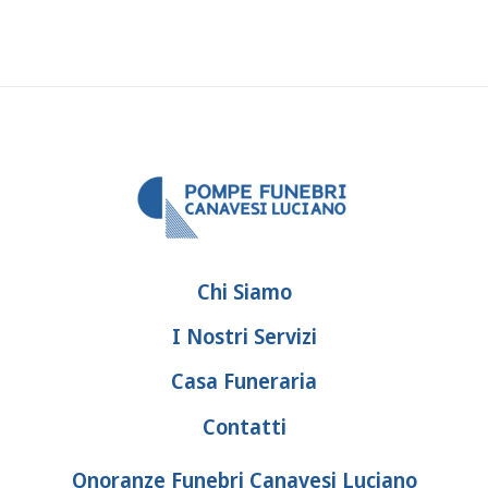
Chi Siamo
I Nostri Servizi
Casa Funeraria
Contatti
Onoranze Funebri Canavesi Luciano