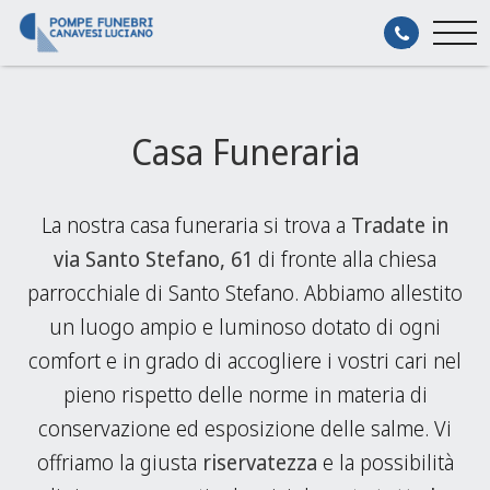
Casa Funeraria
La nostra casa funeraria si trova a
Tradate in
via Santo Stefano, 61
di fronte alla chiesa
parrocchiale di Santo Stefano. Abbiamo allestito
un luogo ampio e luminoso dotato di ogni
comfort e in grado di accogliere i vostri cari nel
pieno rispetto delle norme in materia di
conservazione ed esposizione delle salme. Vi
offriamo la giusta
riservatezza
e la possibilità