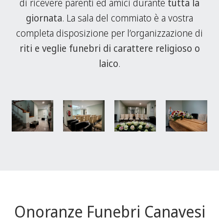
di ricevere parenti ed amici durante
tutta la
giornata
. La sala del commiato è a vostra
completa disposizione per l’organizzazione di
riti e veglie funebri di carattere religioso o
laico
.
Onoranze Funebri Canavesi